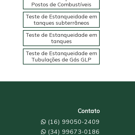
Postos de Combustíveis
Teste de Estanqueidade em
tanques subterrâneos
Teste de Estanqueidade em
tanques
Teste de Estanqueidade em
Tubulações de Gás GLP
Contato
(16) 99050-2409
(34) 99673-0186