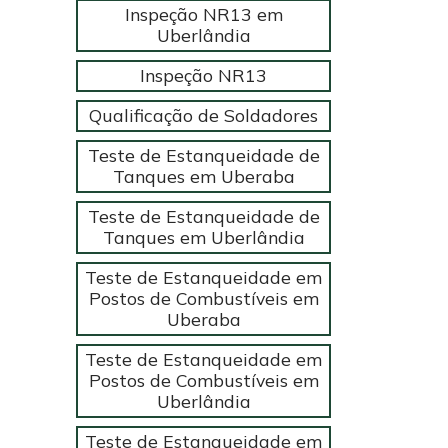
Inspeção NR13 em
Uberlândia
Inspeção NR13
Qualificação de Soldadores
Teste de Estanqueidade de
Tanques em Uberaba
Teste de Estanqueidade de
Tanques em Uberlândia
Teste de Estanqueidade em
Postos de Combustíveis em
Uberaba
Teste de Estanqueidade em
Postos de Combustíveis em
Uberlândia
Teste de Estanqueidade em