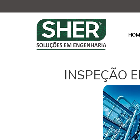
HOM
INSPEÇÃO E