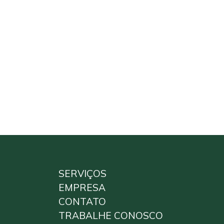
SERVIÇOS
EMPRESA
CONTATO
TRABALHE CONOSCO