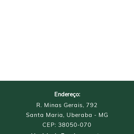
Endereço:
R. Minas Gerais, 792
Santa Maria, Uberaba - MG
CEP: 38050-070