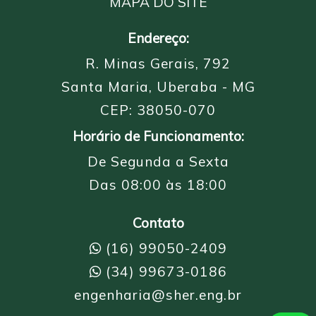
MAPA DO SITE
Endereço:
R. Minas Gerais, 792
Santa Maria, Uberaba - MG
CEP: 38050-070
Horário de Funcionamento:
De Segunda a Sexta
Das 08:00 às 18:00
Contato
(16) 99050-2409
(34) 99673-0186
engenharia@sher.eng.br