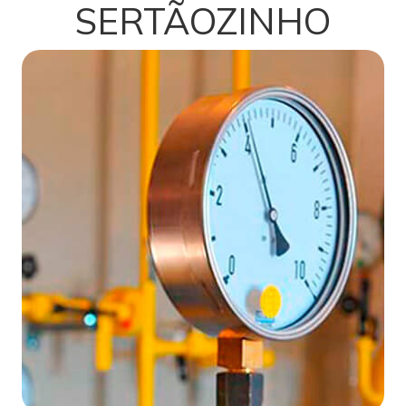
SERTÃOZINHO