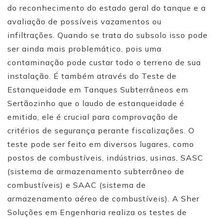
do reconhecimento do estado geral do tanque e a
avaliação de possíveis vazamentos ou
infiltrações. Quando se trata do subsolo isso pode
ser ainda mais problemático, pois uma
contaminação pode custar todo o terreno de sua
instalação. É também através do Teste de
Estanqueidade em Tanques Subterrâneos em
Sertãozinho que o laudo de estanqueidade é
emitido, ele é crucial para comprovação de
critérios de segurança perante fiscalizações. O
teste pode ser feito em diversos lugares, como
postos de combustíveis, indústrias, usinas, SASC
(sistema de armazenamento subterrâneo de
combustíveis) e SAAC (sistema de
armazenamento aéreo de combustíveis). A Sher
Soluções em Engenharia realiza os testes de