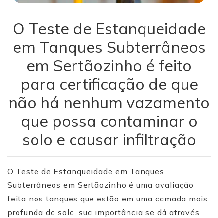
O Teste de Estanqueidade
em Tanques Subterrâneos
em Sertãozinho é feito
para certificação de que
não há nenhum vazamento
que possa contaminar o
solo e causar infiltração
O Teste de Estanqueidade em Tanques
Subterrâneos em Sertãozinho é uma avaliação
feita nos tanques que estão em uma camada mais
profunda do solo, sua importância se dá através