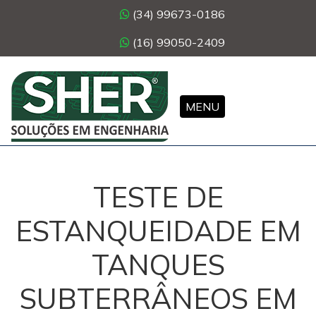
(34) 99673-0186
(16) 99050-2409
MENU
TESTE DE
ESTANQUEIDADE EM
TANQUES
SUBTERRÂNEOS EM