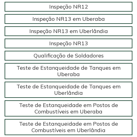
Inspeção NR12
Inspeção NR13 em Uberaba
Inspeção NR13 em Uberlândia
Inspeção NR13
Qualificação de Soldadores
Teste de Estanqueidade de Tanques em
Uberaba
Teste de Estanqueidade de Tanques em
Uberlândia
Teste de Estanqueidade em Postos de
Combustíveis em Uberaba
Teste de Estanqueidade em Postos de
Combustíveis em Uberlândia