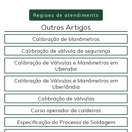
Regioes de atendimento
Outros Artigos
Calibração de Manômetros
Calibração de válvula de segurança
Calibração de Válvulas e Manômetros em
Uberaba
Calibração de Válvulas e Manômetros em
Uberlândia
Calibração de válvulas
Curso operador de caldeiras
Especificação do Processo de Soldagem