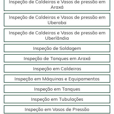
Inspeção de Caldeiras e Vasos de pressão em
Araxá
Inspeção de Caldeiras e Vasos de pressão em
Uberaba
Inspeção de Caldeiras e Vasos de pressão em
Uberlândia
Inspeção de Soldagem
Inspeção de Tanques em Araxá
Inspeção em Caldeiras
Inspeção em Máquinas e Equipamentos
Inspeção em Tanques
Inspeção em Tubulações
Inspeção em Vasos de Pressão