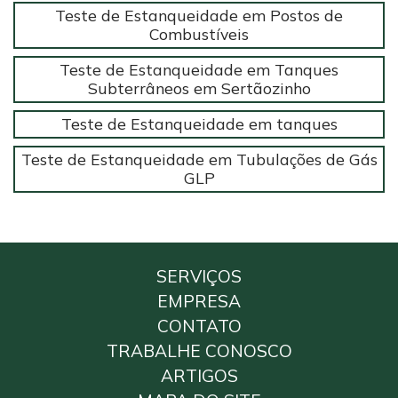
Teste de Estanqueidade em Postos de
Combustíveis
Teste de Estanqueidade em Tanques
Subterrâneos em Sertãozinho
Teste de Estanqueidade em tanques
Teste de Estanqueidade em Tubulações de Gás
GLP
SERVIÇOS
EMPRESA
CONTATO
TRABALHE CONOSCO
ARTIGOS