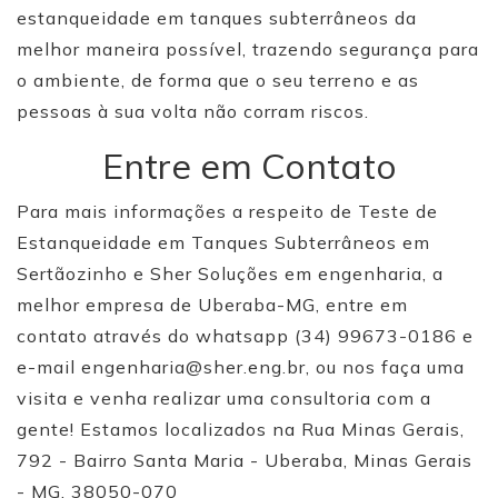
estanqueidade em tanques subterrâneos da
melhor maneira possível, trazendo segurança para
o ambiente, de forma que o seu terreno e as
pessoas à sua volta não corram riscos.
Entre em Contato
Para mais informações a respeito de Teste de
Estanqueidade em Tanques Subterrâneos em
Sertãozinho e Sher Soluções em engenharia, a
melhor empresa de Uberaba-MG, entre em
contato através do whatsapp (34) 99673-0186 e
e-mail engenharia@sher.eng.br, ou nos faça uma
visita e venha realizar uma consultoria com a
gente! Estamos localizados na Rua Minas Gerais,
792 - Bairro Santa Maria - Uberaba, Minas Gerais
- MG, 38050-070